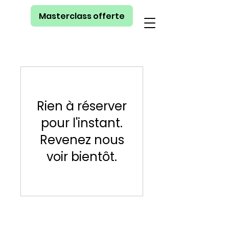
Masterclass offerte
Rien à réserver
pour l'instant.
Revenez nous
voir bientôt.