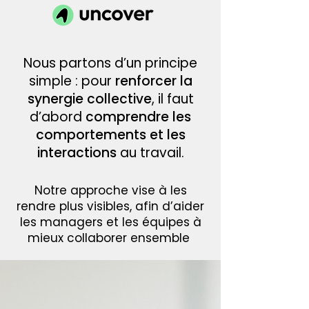
Nous partons d’un principe
simple : pour
renforcer la
synergie collective
, il faut
d’abord
comprendre les
comportements et les
interactions
au travail.
Notre approche vise à les
rendre plus visibles, afin d’aider
les managers et les équipes à
mieux collaborer ensemble