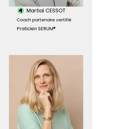
Martial CESSOT
Coach partenaire certifié
Praticien SERUM®