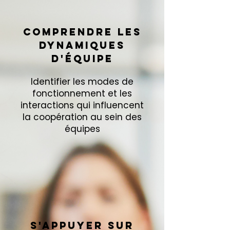
comprendre les
dynamiques
d'équipe
Identifier les modes de
fonctionnement et les
interactions qui influencent
la coopération au sein des
équipes
S'appuyer sur