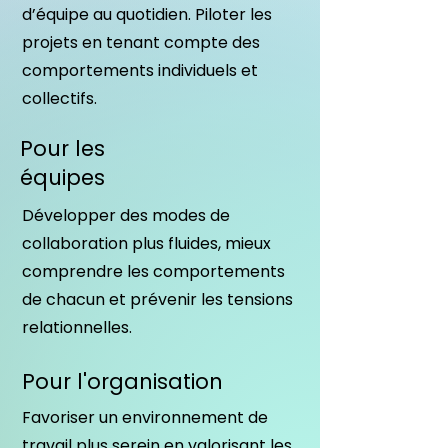
d’équipe au quotidien. Piloter les
projets en tenant compte des
comportements individuels et
collectifs.
Pour les
équipes
Développer des modes de
collaboration plus fluides, mieux
comprendre les comportements
de chacun et prévenir les tensions
relationnelles.
Pour l'organisation
Favoriser un environnement de
travail plus serein en valorisant les