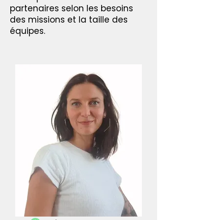
partenaires selon les besoins
des missions et la taille des
équipes.