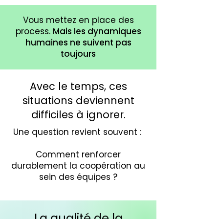
Vous mettez en place des
process.
Mais les dynamiques
humaines ne suivent pas
toujours
Avec le temps, ces
situations deviennent
difficiles à ignorer.
Une question revient souvent :
Comment renforcer
durablement la coopération au
sein des équipes ?
La qualité de la