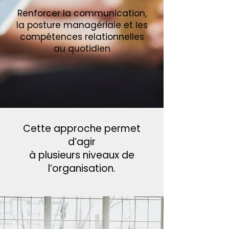
Renforcer la communication,
la posture managériale et les
compétences relationnelles
au quotidien
Cette approche permet
d’agir
à plusieurs niveaux de
l’organisation.