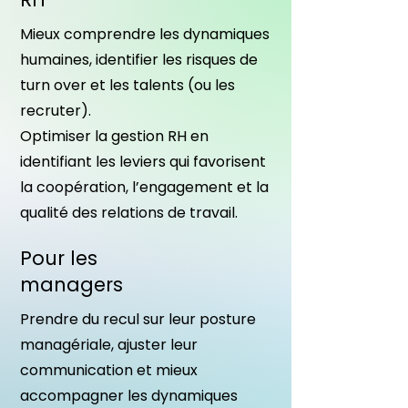
Mieux comprendre les dynamiques
humaines, identifier les risques de
turn over et les talents (ou les
recruter).
Optimiser la gestion RH en
identifiant les leviers qui favorisent
la coopération, l’engagement et la
qualité des relations de travail.
Pour les
managers
Prendre du recul sur leur posture
managériale, ajuster leur
communication et mieux
accompagner les dynamiques