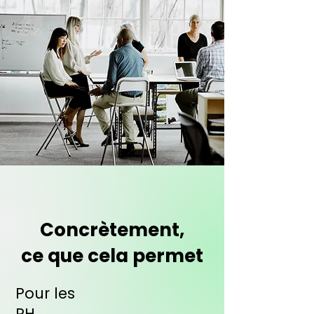
Concrètement,
ce que cela permet
Pour les
RH