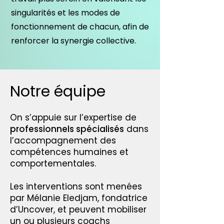
singularités et les modes de
fonctionnement de chacun, afin de
renforcer la synergie collective.
Notre équipe
On s’appuie sur l’expertise de
professionnels spécialisés
dans
l’accompagnement des
compétences humaines et
comportementales.
Les interventions sont menées
par Mélanie Eledjam, fondatrice
d’Uncover, et peuvent mobiliser
un ou plusieurs coachs