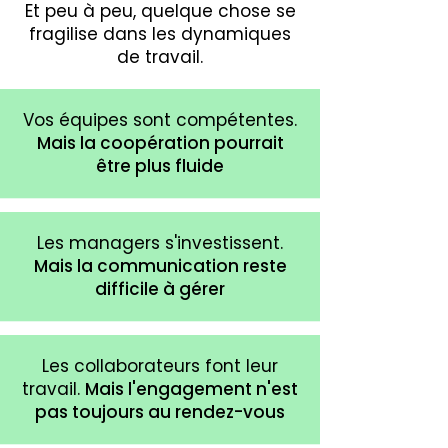
Et peu à peu, quelque chose se
fragilise dans les dynamiques
de travail.
Vos équipes sont compétentes.
Mais la coopération pourrait
être plus fluide
Les managers s'investissent.
Mais la communication reste
difficile à gérer
Les collaborateurs font leur
travail.
Mais l'engagement n'est
pas toujours au rendez-vous