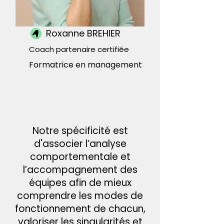
Roxanne BREHIER
Coach partenaire certifiée
Formatrice en management
Notre spécificité est
d'associer l’analyse
comportementale et
l’accompagnement des
équipes
afin de mieux
comprendre les modes de
fonctionnement de chacun,
valoriser les singularités et