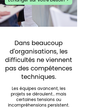
Dans beaucoup
d'organisations, les
difficultés ne viennent
pas des compétences
techniques.
Les équipes avancent, les
projets se déroulent... mais
certaines tensions ou
incompréhensions persistent.