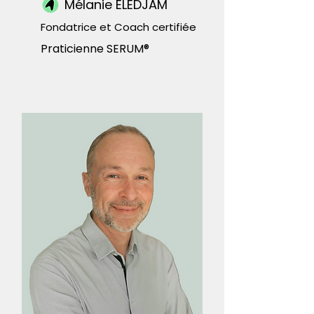
Mélanie ELEDJAM
Fondatrice et Coach certifiée
Praticienne SERUM®