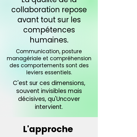
collaboration repose
avant tout sur les
compétences
humaines.
Communication, posture
managériale et compréhension
des comportements sont des
leviers essentiels.
C'est sur ces dimensions,
souvent invisibles mais
décisives, qu'Uncover
intervient.
L'approche