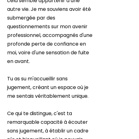
cela semble appartenir à une
autre vie. Je me souviens avoir été
submergée par des
questionnements sur mon avenir
professionnel, accompagnés d'une
profonde perte de confiance en
moi, voire d'une sensation de fuite
en avant.
Tu as su m'accueillir sans
jugement, créant un espace où je
me sentais véritablement unique.
Ce qui te distingue, c'est ta
remarquable capacité à écouter
sans jugement, à établir un cadre