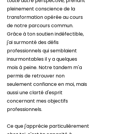
toute autre perspective, prenant
pleinement conscience de la
transformation opérée au cours
de notre parcours commun.
Grâce à ton soutien indéfectible,
j'ai surmonté des défis
professionnels qui semblaient
insurmontables il y a quelques
mois à peine. Notre tandem m'a
permis de retrouver non
seulement confiance en moi, mais
aussi une clarté d'esprit
concernant mes objectifs
professionnels.
Ce que j'apprécie particulièrement