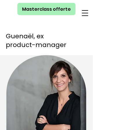
Masterclass offerte
Guenaël, ex
product-manager