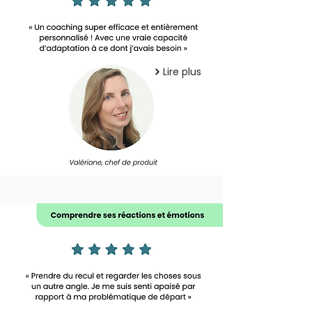
Lire plus