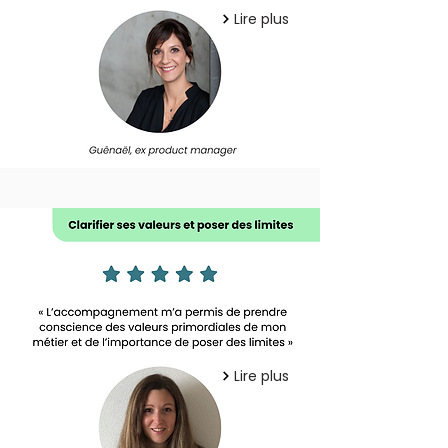
Lire plus
Lire plus