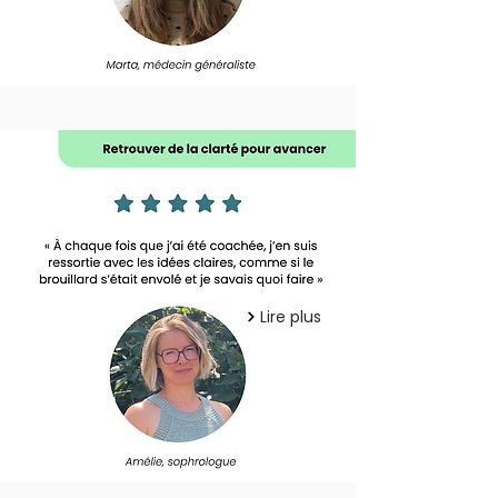
Lire plus