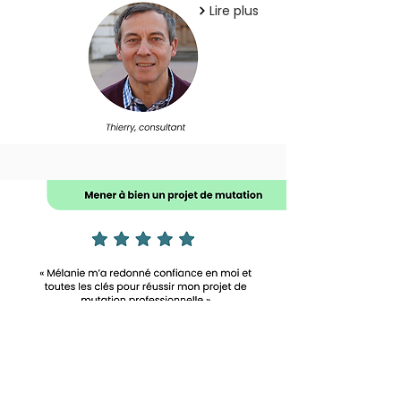
Lire plus
Lire plus