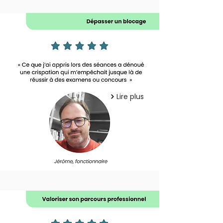
Lire plus