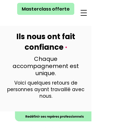
Masterclass offerte
Ils nous ont fait
confiance
·
Chaque
accompagnement est
unique.
Voici quelques retours de
personnes ayant travaillé avec
nous.