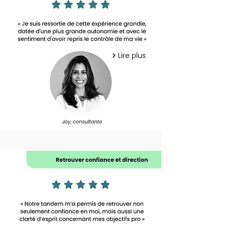
Lire plus