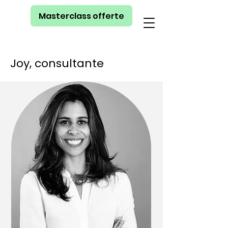
Masterclass offerte
Joy, consultante