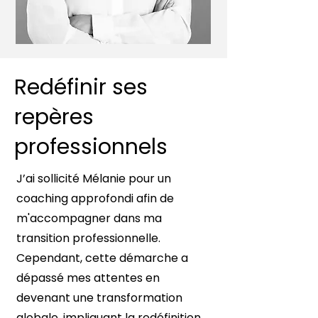
Redéfinir ses
repères
professionnels
J’ai sollicité Mélanie pour un
coaching approfondi afin de
m'accompagner dans ma
transition professionnelle.
Cependant, cette démarche a
dépassé mes attentes en
devenant une transformation
globale, impliquant la redéfinition