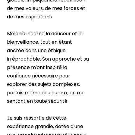
de mes valeurs, de mes forces et
de mes aspirations.
Mélanie incarne la douceur et la
bienveillance, tout en étant
ancrée dans une éthique
irréprochable. Son approche et sa
présence m'ont inspiré la
confiance nécessaire pour
explorer des sujets complexes,
parfois même douloureux, en me
sentant en toute sécurité.
Je suis ressortie de cette
expérience grandie, dotée d'une
plus grande autonomie et avec le