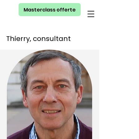
Masterclass offerte
Thierry, consultant