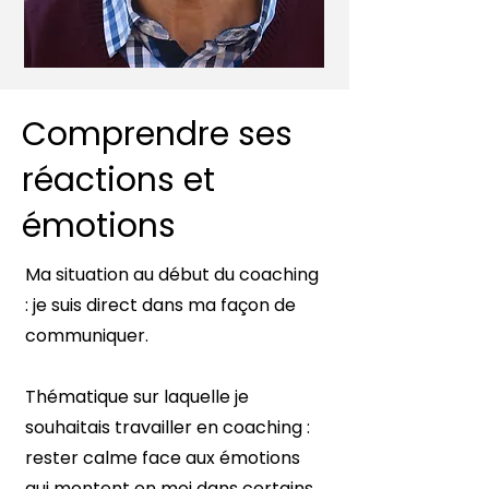
Comprendre ses
réactions et
émotions
Ma situation au début du coaching
: je suis direct dans ma façon de
communiquer.
Thématique sur laquelle je
souhaitais travailler en coaching :
rester calme face aux émotions
qui montent en moi dans certains