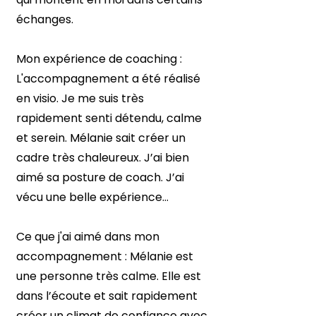
échanges.
Mon expérience de coaching :
L'accompagnement a été réalisé
en visio. Je me suis très
rapidement senti détendu, calme
et serein. Mélanie sait créer un
cadre très chaleureux. J’ai bien
aimé sa posture de coach. J’ai
vécu une belle expérience…
Ce que j'ai aimé dans mon
accompagnement : Mélanie est
une personne très calme. Elle est
dans l’écoute et sait rapidement
créer un climat de confiance avec