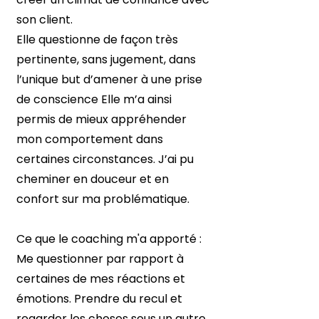
son client.
Elle questionne de façon très
pertinente, sans jugement, dans
l’unique but d’amener à une prise
de conscience Elle m’a ainsi
permis de mieux appréhender
mon comportement dans
certaines circonstances. J’ai pu
cheminer en douceur et en
confort sur ma problématique.
Ce que le coaching m'a apporté :
Me questionner par rapport à
certaines de mes réactions et
émotions. Prendre du recul et
regarder les choses sous un autre